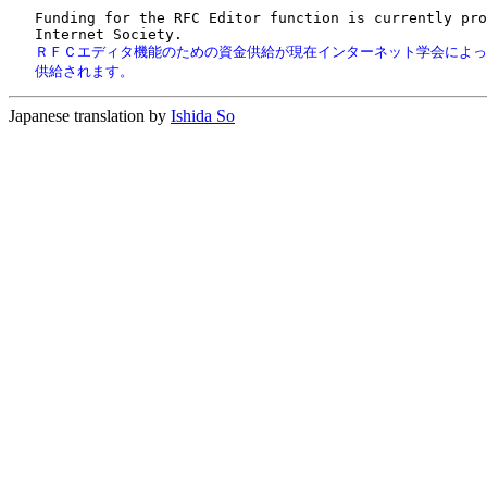
   Funding for the RFC Editor function is currently pro
   ＲＦＣエディタ機能のための資金供給が現在インターネット学会によっ
   供給されます。
Japanese translation by
Ishida So