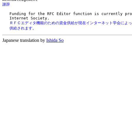
謝辞
   Funding for the RFC Editor function is currently pro
   ＲＦＣエディタ機能のための資金供給が現在インターネット学会によっ
   供給されます。
Japanese translation by
Ishida So