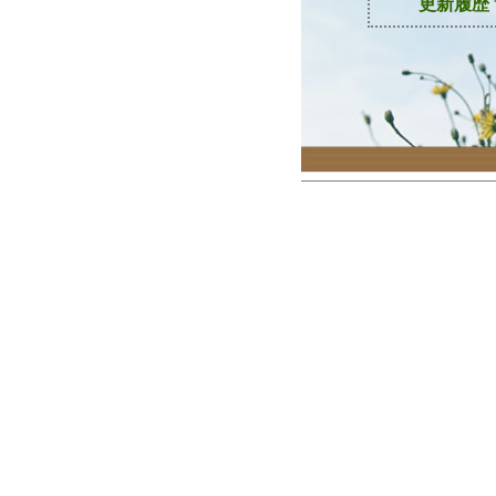
更新履歴
'