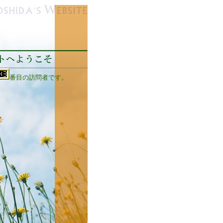
番目の訪問者です。