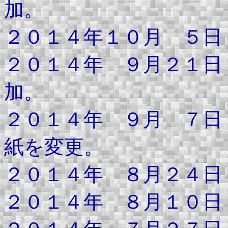
加。
２０１４年１０月 ５日
２０１４年 ９月２１日
加。
２０１４年 ９月 ７日
紙を変更。
２０１４年 ８月２４日
２０１４年 ８月１０日