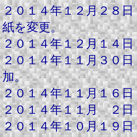
２０１４年１２月２８日
紙を変更。
２０１４年１２月１４日
２０１４年１１月３０日
加。
２０１４年１１月１６日
２０１４年１１月 ２日
２０１４年１０月１９日