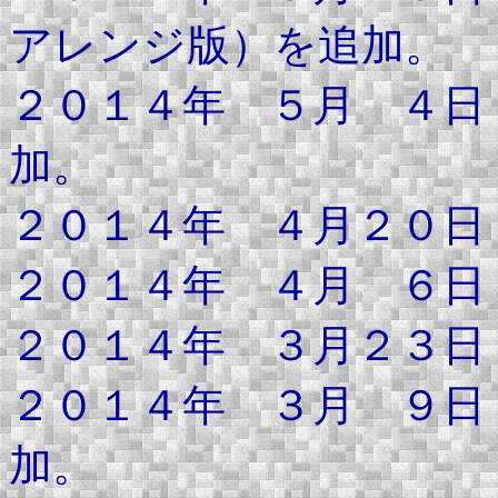
アレンジ版）を追加。
２０１４年 ５月 ４日
加。
２０１４年 ４月２０日
２０１４年 ４月 ６日
２０１４年 ３月２３日
２０１４年 ３月 ９日
加。