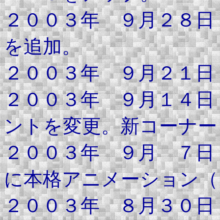
２００３年 ９月２８日
を追加。
２００３年 ９月２１日
２００３年 ９月１４日
ントを変更。新コーナー
２００３年 ９月 ７日
に本格アニメーション（
２００３年 ８月３０日