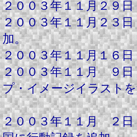
２００３年１１月２９日
２００３年１１月２３日
加。
２００３年１１月１６日
２００３年１１月 ９日
プ・イメージイラストを
再編
２００３年１１月 ２日