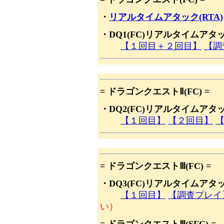
・
リアルタイムアタック(RTA)
・DQ1(FC)リアルタイムアタッ
【１回目＋２回目】
【調
= ドラゴンクエストⅡ(FC) =
・DQ2(FC)リアルタイムアタッ
【１回目】
【２回目】
= ドラゴンクエストⅢ(FC) =
・DQ3(FC)リアルタイムアタッ
【１回目】
【調査プレイ
い）