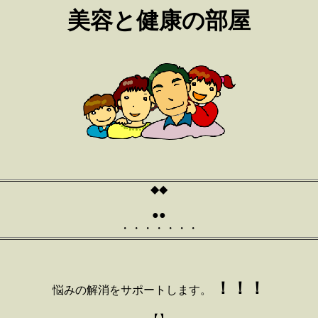
美容と健康の部屋
◆◆
●●
・・・・・・・
！！！
悩みの解消をサポートします。