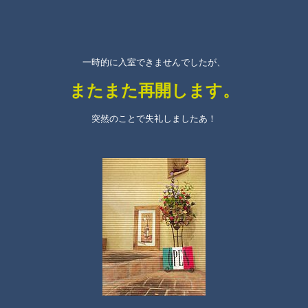
一時的に入室できませんでしたが、
またまた再開します。
突然のことで失礼しましたあ！