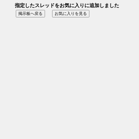
指定したスレッドをお気に入りに追加しました