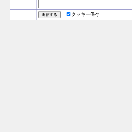
クッキー保存