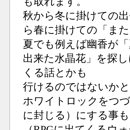
も取れます。
秋から冬に掛けての出
ら春に掛けての「また
夏でも例えば幽香が「
出来た水晶花」を探し
くる話とかも
行けるのではないかと
ホワイトロックをつづり違
に封じる）にする事も
（RPGに出てくるウォー