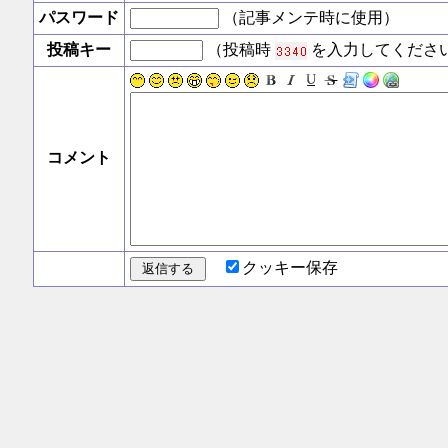
パスワード
（記事メンテ時に使用）
投稿キー
（投稿時
を入力してくださ
コメント
クッキー保存