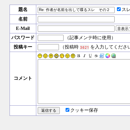
題名
ス
名前
E-Mail
パスワード
（記事メンテ時に使用）
投稿キー
（投稿時
を入力してくださ
コメント
クッキー保存