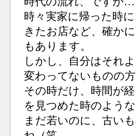
時代の流れ、ですか…
時々実家に帰った時に
きたお店など、確かに
もあります。
しかし、自分はそれよ
変わってないものの方
その時だけ、時間が経
を見つめた時のような
まだ若いのに、古いも
ね（笑