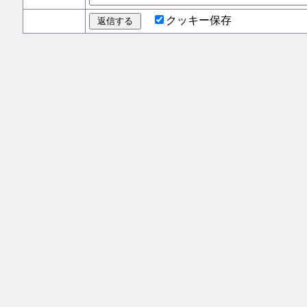
クッキー保存