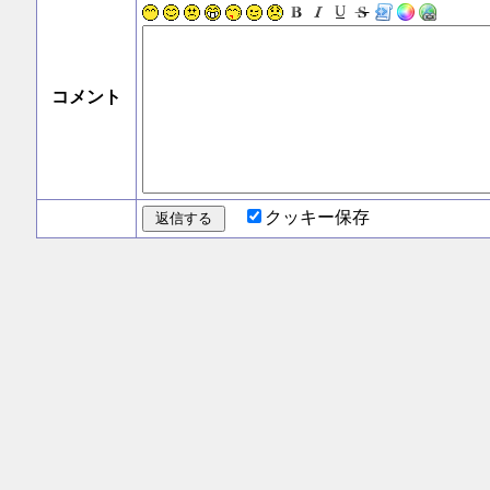
コメント
クッキー保存