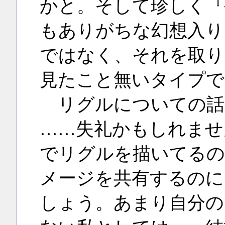
かと。そして珍しく『
もありがちな幻想入り
ではなく、それを取り
見たこと無いタイプで
リグルについての話
……失礼かもしれませ
でリグルを描いてるの
メージを共有するのに
しょう。あまり自分の