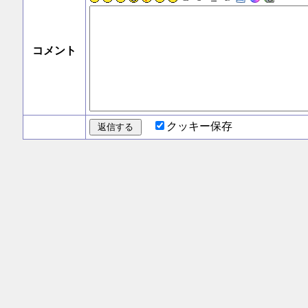
コメント
クッキー保存