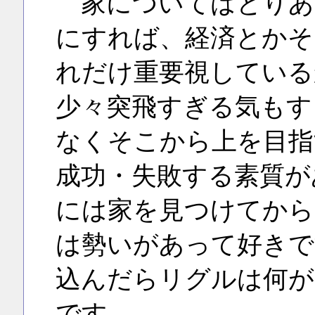
家についてはとりあ
にすれば、経済とかそ
れだけ重要視している
少々突飛すぎる気もす
なくそこから上を目指
成功・失敗する素質が
には家を見つけてから
は勢いがあって好きで
込んだらリグルは何が
です。