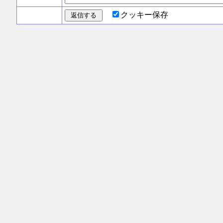
クッキー保存