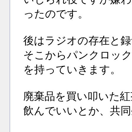
ったのです。
後はラジオの存在と録
そこからパンクロック
を持っていきます。
廃棄品を買い叩いた紅
飲んでいいとか、共同