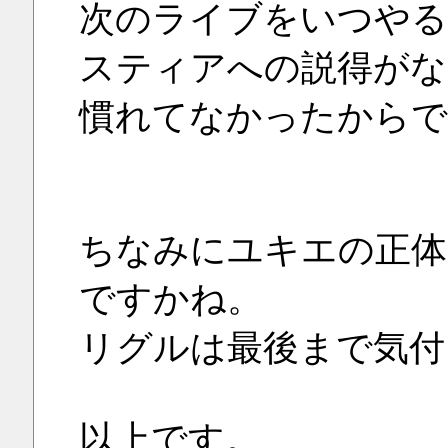
次のライブをいつやる
スティアへの説得がな
慣れてなかったからで
ちなみにユキエの正体
ですかね。
リグルは最後まで気付
以上です。