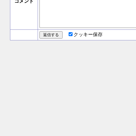
コメント
クッキー保存