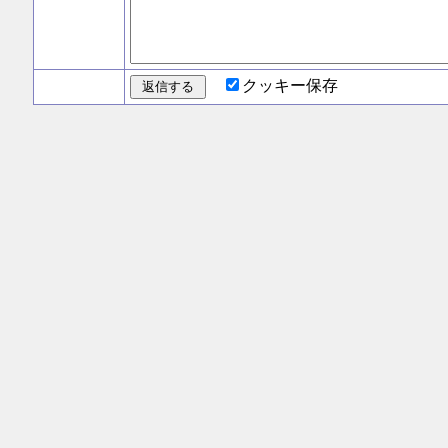
クッキー保存