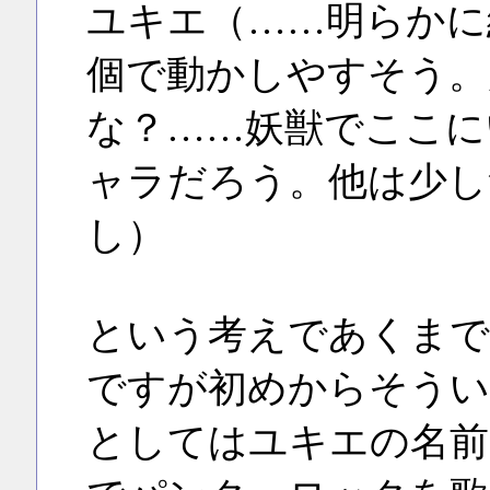
ユキエ（……明らかに
個で動かしやすそう。
な？……妖獣でここに
ャラだろう。他は少し
し）
という考えであくまで
ですが初めからそうい
としてはユキエの名前