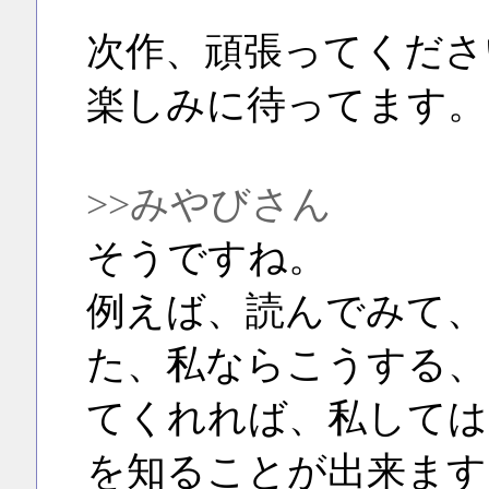
次作、頑張ってくださ
楽しみに待ってます。
>>みやびさん
そうですね。
例えば、読んでみて、
た、私ならこうする、
てくれれば、私しては
を知ることが出来ます