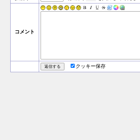
コメント
クッキー保存