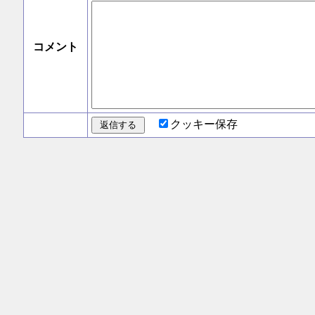
コメント
クッキー保存