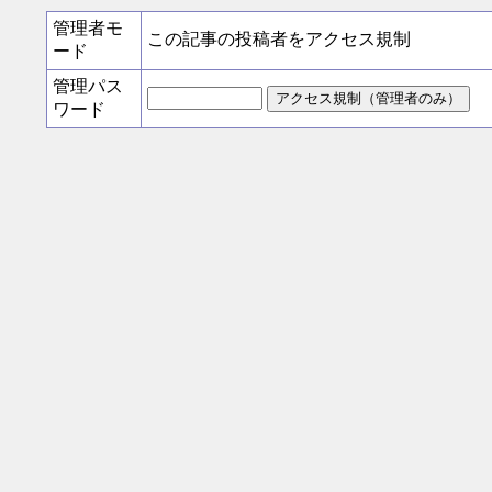
管理者モ
この記事の投稿者をアクセス規制
ード
管理パス
ワード