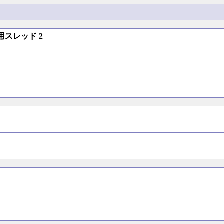
用スレッド 2