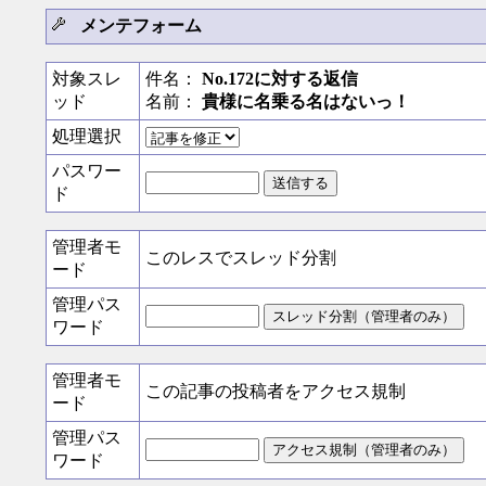
メンテフォーム
対象スレ
件名：
No.172に対する返信
ッド
名前：
貴様に名乗る名はないっ！
処理選択
パスワー
ド
管理者モ
このレスでスレッド分割
ード
管理パス
ワード
管理者モ
この記事の投稿者をアクセス規制
ード
管理パス
ワード