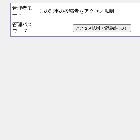
管理者モ
この記事の投稿者をアクセス規制
ード
管理パス
ワード