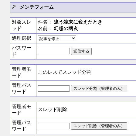
メンテフォーム
対象スレ
件名：
違う端末に変えたとき
ッド
名前：
幻想の幽玄
処理選択
パスワー
ド
管理者モ
このレスでスレッド分割
ード
管理パス
ワード
管理者モ
スレッド削除
ード
管理パス
ワード