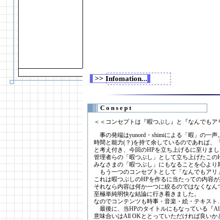
>> Infomation...
C o n s e p t
＜＜コンセプトは『暇つぶし』と『なんでもア
事の発端はyunord・shimiによる「暇」の一声
時間と能力(？)を持て余しているのであれば、
と考え付き、今回のHPを立ち上げるに至りまし
管理者らの「暇つぶし」として立ち上げたこのH
みなさまの「暇つぶし」にもなることを心より
もう一つのコンセプトとして「なんでもアリ
これは暇つぶしのHPを作るに当たっての内容
それなら内容は何か一つに絞るのではなくなん
至極単純明快な結論に行き着きました。
なのでコンテンツも時事・音楽・絵・テキスト
最後に、当HPのタイトルにもなっている『Alle
意味合いはAll OKととっていただければ良いか