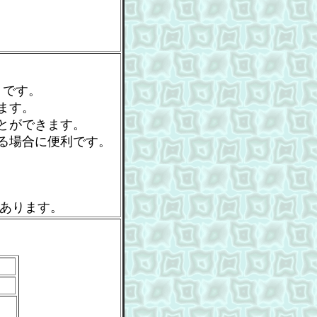
トです。
ます。
とができます。
る場合に便利です。
もあります。