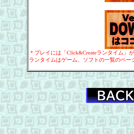
＊プレイには「Click&Createランタイム
ランタイムはゲーム、ソフトの一覧のペー