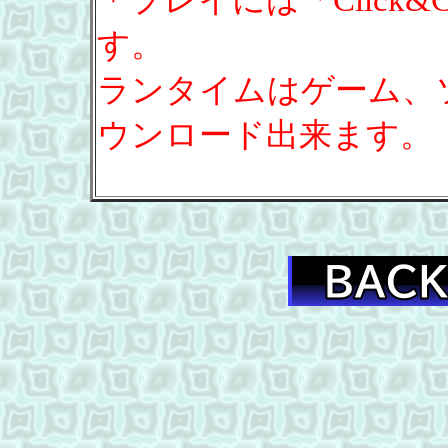
＊プレイには「Click&
す。
ランタイムはゲーム、
ウンロード出来ます。