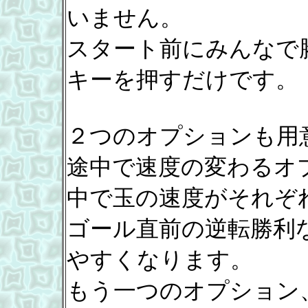
いません。
スタート前にみんなで勝
キーを押すだけです。
２つのオプションも用
途中で速度の変わるオ
中で玉の速度がそれぞ
ゴール直前の逆転勝利
やすくなります。
もう一つのオプション