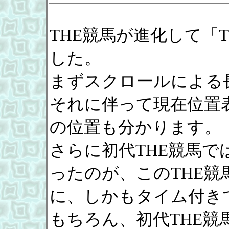
THE競馬が進化して「
した。
まずスクロールによる
それに伴って現在位置
の位置も分かります。
さらに初代THE競馬
ったのが、このTHE
に、しかもタイム付き
もちろん、初代THE