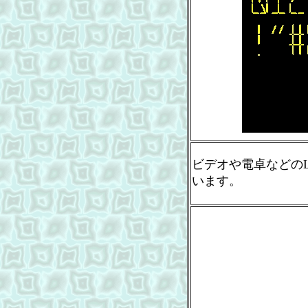
ビデオや電卓などの
います。