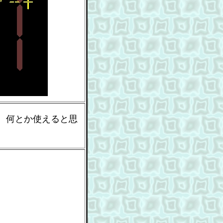
、何とか使えると思