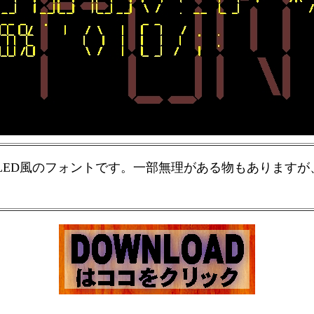
LED風のフォントです。一部無理がある物もありますが