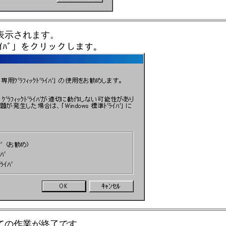
表示されます。
ﾞﾗｲﾊﾞ」をクリックします。
ての作業が終了です。