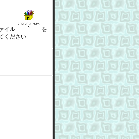
ァイル
を
てください。