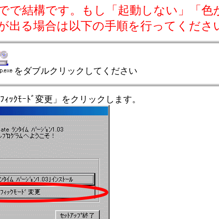
でで結構です。もし「起動しない」「色
が出る場合は以下の手順を行ってくださ
をダブルクリックしてください
ﾌｨｯｸﾓｰﾄﾞ変更」をクリックします。