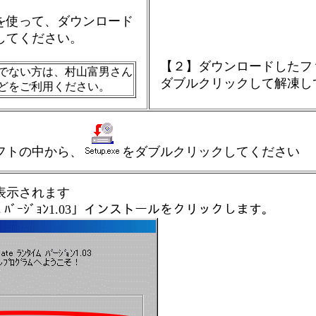
を使って、ダウンロード
してください。
【２】ダウンロードしたフ
でない方は、村山富男さん
ダブルクリックして解凍し
どをご利用ください。
フトの中から、
をダブルクリックしてください
表示されます
 ﾗﾝﾀｲﾑ ﾊﾞｰｼﾞｮﾝ1.03」インストールをクリックします。