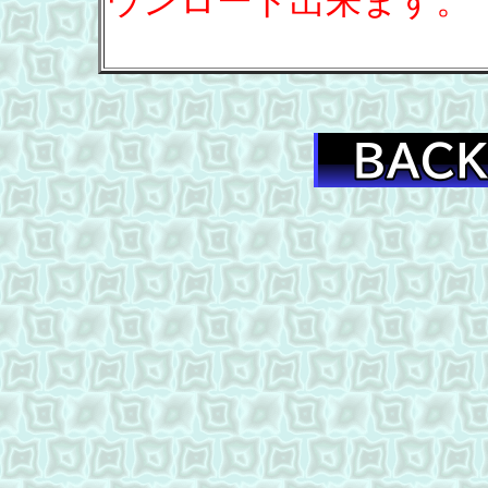
ウンロード出来ます。