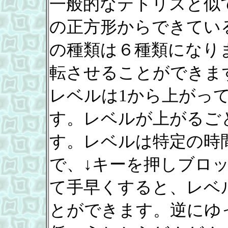
一般的なテトリスと似
の正方形からできてい
の種類は６種類になり
転させることができま
レベルは1から上がって
す。レベルが上がるご
す。レベルは特定の時
で、↓キーを押しブロ
て手早くすると、レベ
とができます。逆にゆ