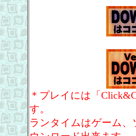
＊プレイには「Click&
す。
ランタイムはゲーム、