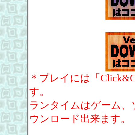
＊プレイには「Click&
す。
ランタイムはゲーム、
ウンロード出来ます。