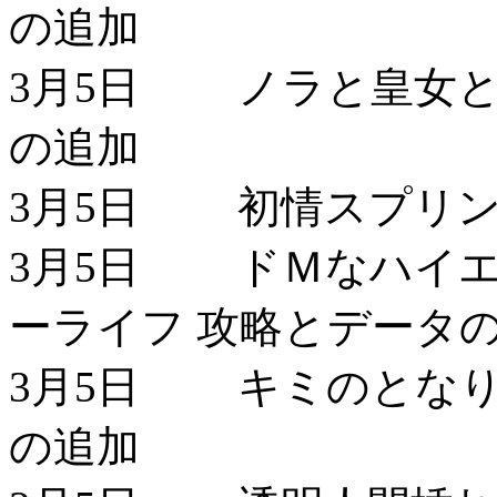
の追加
3月5日 ノラと皇女と
の追加
3月5日 初情スプリン
3月5日 ドＭなハイ
ーライフ 攻略とデータ
3月5日 キミのとなり
の追加