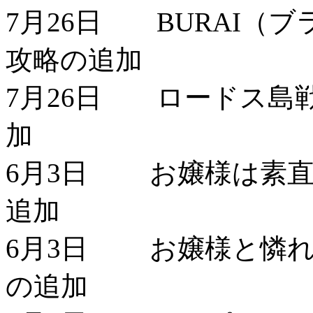
7月26日 BURAI
攻略の追加
7月26日 ロードス島戦
加
6月3日 お嬢様は素直
追加
6月3日 お嬢様と憐れ
の追加