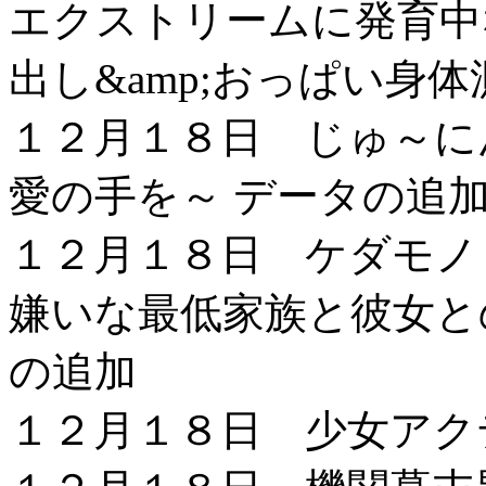
エクストリームに発育中
出し&amp;おっぱい身体
１２月１８日 じゅ～に
愛の手を～ データの追
１２月１８日 ケダモノ
嫌いな最低家族と彼女と
の追加
１２月１８日 少女アク