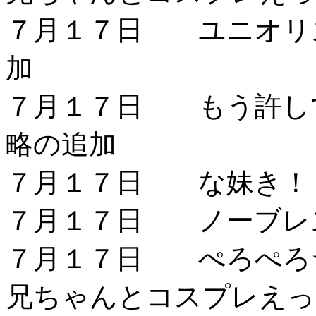
７月１７日 ユニオリ
加
７月１７日 もう許し
略の追加
７月１７日 な妹き！
７月１７日 ノーブレ
７月１７日 ぺろぺろ☆
兄ちゃんとコスプレえっ