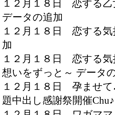
１２月１８日 恋する乙
データの追加
１２月１８日 恋する気
加
１２月１８日 恋する気
想いをずっと～ データ
１２月１８日 孕ませて
題中出し感謝祭開催Chu
１２月１８日 ワガママ