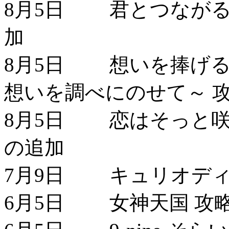
8月5日 君とつながる
加
8月5日 想いを捧げる
想いを調べにのせて～ 
8月5日 恋はそっと咲
の追加
7月9日 キュリオディ
6月5日 女神天国 攻