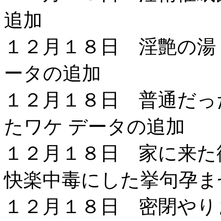
追加
１２月１８日 淫艶の湯
ータの追加
１２月１８日 普通だっ
たワケ データの追加
１２月１８日 家に来た
快楽中毒にした挙句孕ま
１２月１８日 密閉やり