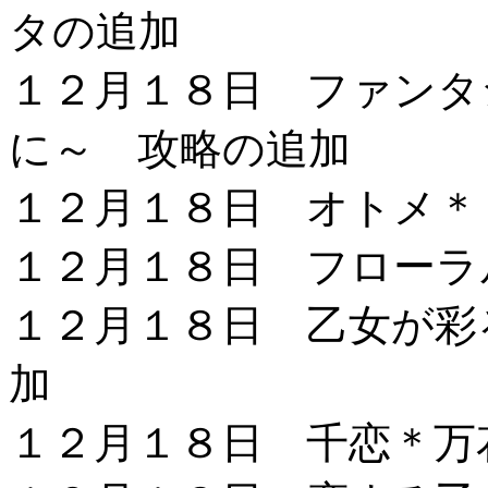
タの追加
１２月１８日 ファンタ
に～ 攻略の追加
１２月１８日 オトメ＊
１２月１８日 フローラ
１２月１８日 乙女が彩
加
１２月１８日 千恋＊万