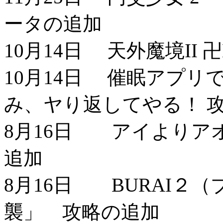
ータの追加
10月14日 天外魔境II
10月14日 催眠アプ
み、ヤり返してやる！ 
8月16日 アイよりア
追加
8月16日 BURAI２
襲」 攻略の追加