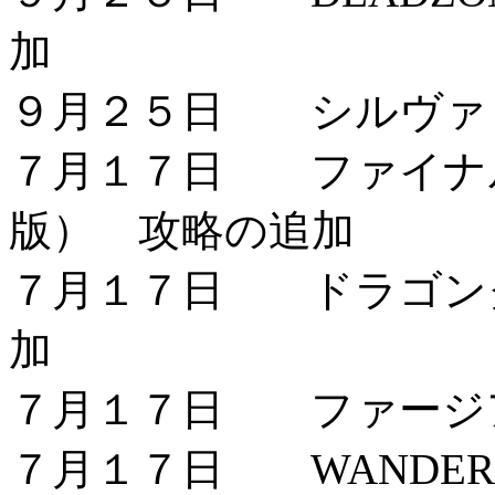
加
９月２５日 シルヴァ
７月１７日 ファイナル
版） 攻略の追加
７月１７日 ドラゴンク
加
７月１７日 ファージ
７月１７日 WANDERERS