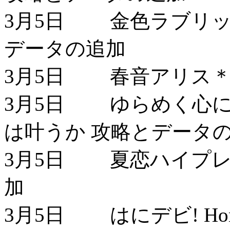
3月5日 金色ラブリッチェ-Ki
データの追加
3月5日 春音アリス＊
3月5日 ゆらめく心に
は叶うか 攻略とデータ
3月5日 夏恋ハイプレ
加
3月5日 はにデビ! Hone