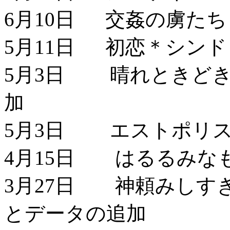
6月10日 交姦の虜たち
5月11日 初恋＊シンド
5月3日 晴れときどき
加
5月3日 エストポリス
4月15日 はるるみな
3月27日 神頼みしす
とデータの追加