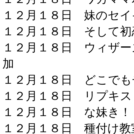
１２月１８日 妹のセイ
１２月１８日 そして初
１２月１８日 ウィザー
加
１２月１８日 どこでも
１２月１８日 リプキス
１２月１８日 な妹き！
１２月１８日 種付け教