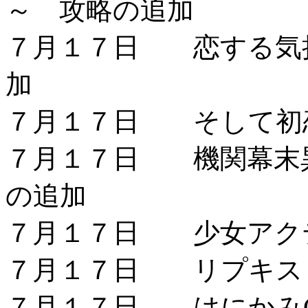
～ 攻略の追加
７月１７日 恋する気
加
７月１７日 そして初
７月１７日 機関幕末
の追加
７月１７日 少女アク
７月１７日 リプキス
７月１７日 はにかみC