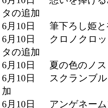
タの追加
6月10日 筆下ろし姫
6月10日 クロノクロック -
タの追加
6月10日 夏の色のノ
6月10日 スクランブ
加
6月10日 アンゲネー