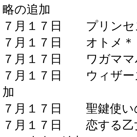
略の追加
７月１７日 プリンセ
７月１７日 オトメ＊
７月１７日 ワガママ
７月１７日 ウィザー
加
７月１７日 聖鍵使い
７月１７日 恋する乙女