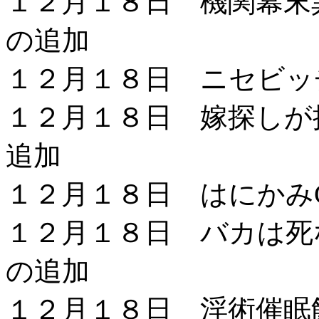
１２月１８日 機関幕末
の追加
１２月１８日 ニセビッ
１２月１８日 嫁探しが
追加
１２月１８日 はにかみC
１２月１８日 バカは死
の追加
１２月１８日 淫術催眠