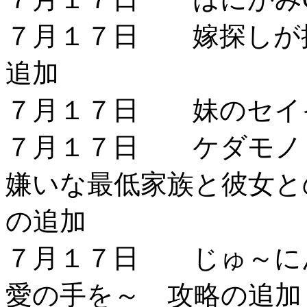
７月１７日 嫁探しが
追加
７月１７日 妹のセイ
７月１７日 ケダモノ
嫌いな最低家族と彼女と
の追加
７月１７日 じゅ～に
愛の手を～ 攻略の追加