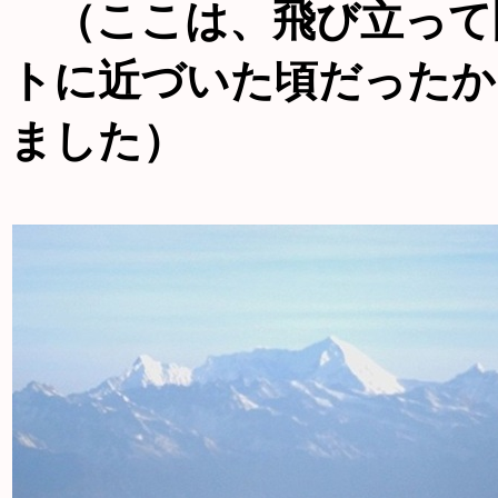
（ここは、飛び立って
トに近づいた頃だったか
ました）