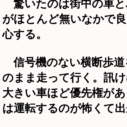
驚いたのは街中の車と
がほとんど無いなかで良
心する。
信号機のない横断歩道
のまま走って行く。訊け
大きい車ほど優先権があ
は運転するのが怖くて出