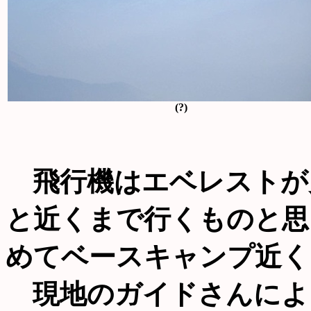
(?)
飛行機はエベレストが
と近くまで行くものと思
めてベースキャンプ近く
現地のガイドさんによ