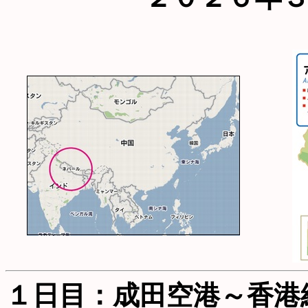
１日目：成田空港～香港