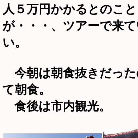
人５万円かかるとのこと
が・・・、ツアーで来て
い。
今朝は朝食抜きだった
て朝食。
食後は市内観光。