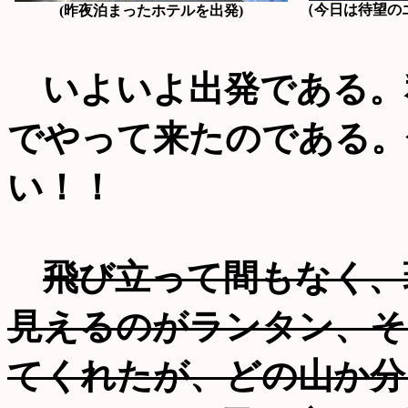
（今日は待望の
(昨夜泊まったホテルを出発)
いよいよ出発である。
でやって来たのである。
い！！
飛び立って間もなく、
見えるのがランタン、そ
てくれたが、どの山か分