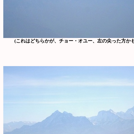
(これはどちらかが、チョー・オユー、左の尖った方かも