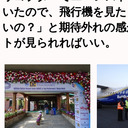
いたので、飛行機を見た
いの？」と期待外れの感
トが見られればいい。