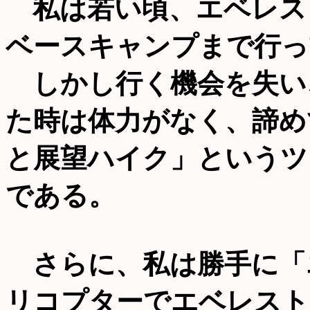
私は若い頃、エベレス
ベースキャンプまで行っ
しかし行く機会を失い
た時は体力がなく、諦め
と展望ハイク」というツ
である。
さらに、私は勝手に「
リコプターでエベレスト