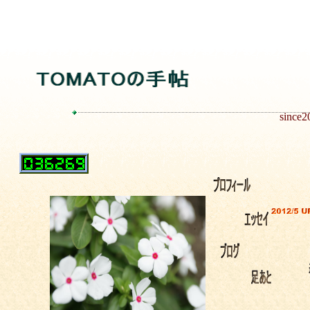
since2