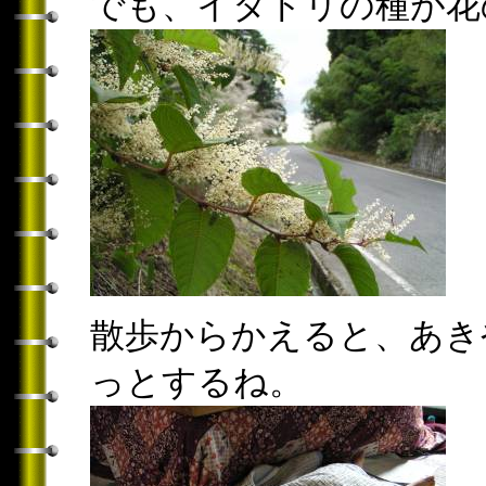
でも、イタドリの種が花
散歩からかえると、あき
っとするね。