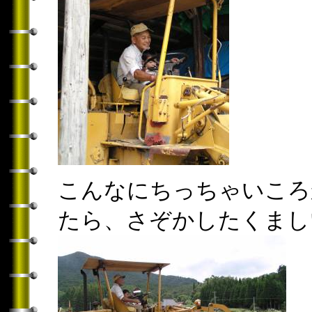
こんなにちっちゃいころ
たら、さぞかしたくまし