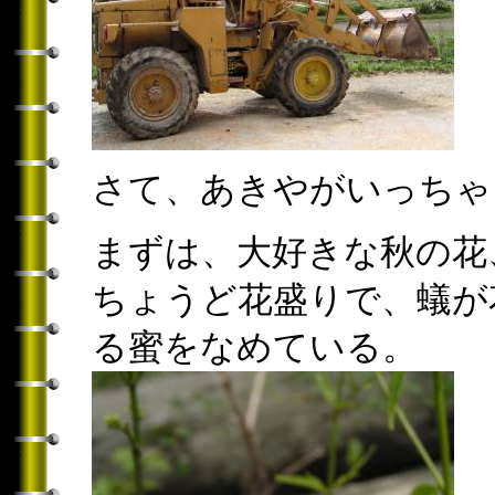
さて、あきやがいっちゃ
まずは、大好きな秋の花
ちょうど花盛りで、蟻が
る蜜をなめている。