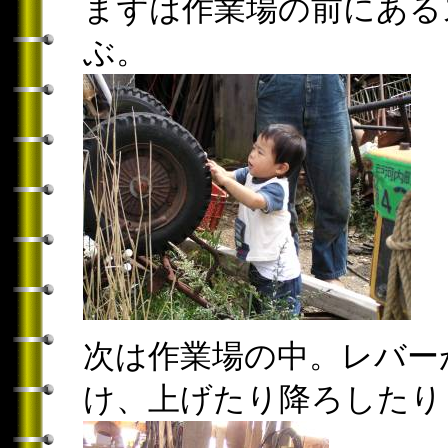
まずは作業場の前にある
ぶ。
次は作業場の中。レバー
け、上げたり降ろしたり