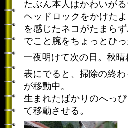
たぶん本人はかわいがる
ヘッドロックをかけたよ
を感じたネコがたまらず
でこと腕をちょっとひっ
一夜明けて次の日。秋晴
表にでると、掃除の終わ
が移動中。
生まれたばかりのへっぴ
て移動させる。