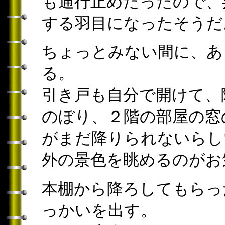
も通行止めだったので、
する羽目になったそうだ
ちょっとみない間に、あ
る。
引き戸も自分で開けて、
のぼり、２階の部屋の窓
がまだ降りられないらし
外の景色を眺めるのがお
本棚から降ろしてもらっ
っかいを出す。