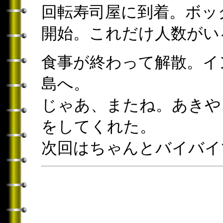
回転寿司屋に到着。ボッ
開始。これだけ人数がい
食事が終わって解散。イ
島へ。
じゃあ、またね。あきや
をしてくれた。
次回はちゃんとバイバイ