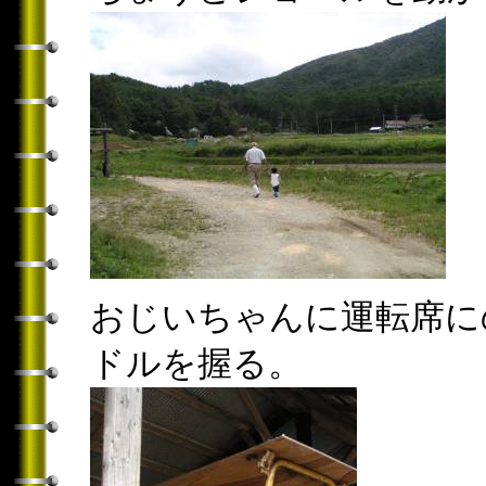
おじいちゃんに運転席に
ドルを握る。