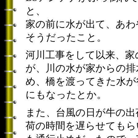
と、
家の前に水が出て、あわ
そうだったこと。
河川工事をして以来、家
が、川の水が家からの排
め、橋を渡ってきた水が
にもなったとか。
また、台風の日が牛の出
荷の時間を遅らせてもら