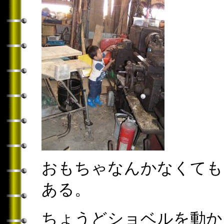
おもちゃなんかなくても
ある。
ちょうどショベルを動か