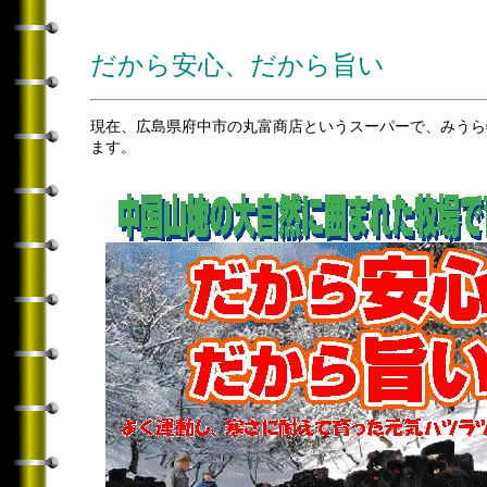
だから安心、だから旨い
現在、広島県府中市の丸富商店というスーパーで、みうら
ます。