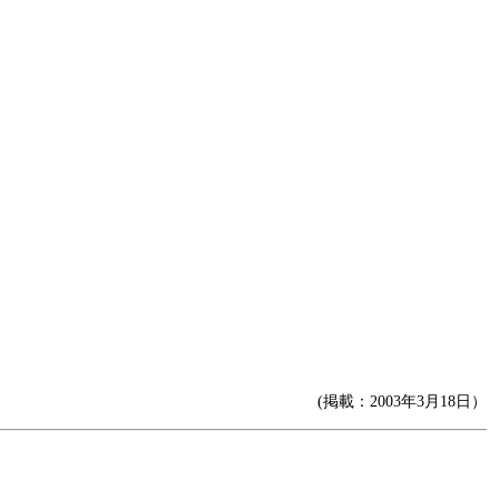
(掲載：2003年3月18日）