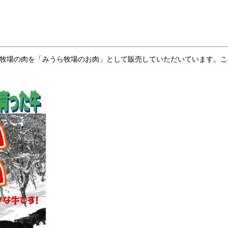
牧場の肉を「みうら牧場のお肉」として販売していただいています。こ