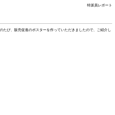
特派員レポート
のたび、販売促進のポスターを作っていただきましたので、ご紹介し