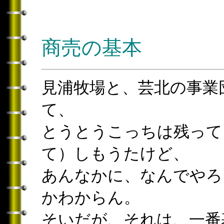
商売の基本
見浦牧場と、芸北の事業
て、
とうとうこっちは残って
て）しもうたけど、
あんなかに、なんでやろ
かわからん。
そいだが、それは、一番