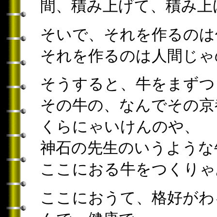
間、積み上げて、積み上
そいで、それを作るのは
それを作るのは人間じゃ
そうすると、牛をまずつ
その牛の、なんでその京
くらにゃいけんのや、
神石の先生のいうような
ここにおる牛をつくりゃ
ここにおうて、格好がわ