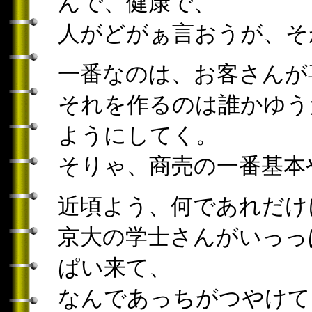
んで、健康で、
人がどがぁ言おうが、そ
一番なのは、お客さんが
それを作るのは誰かゆう
ようにしてく。
そりゃ、商売の一番基本
近頃よう、何であれだけ
京大の学士さんがいっっ
ぱい来て、
なんであっちがつやけて