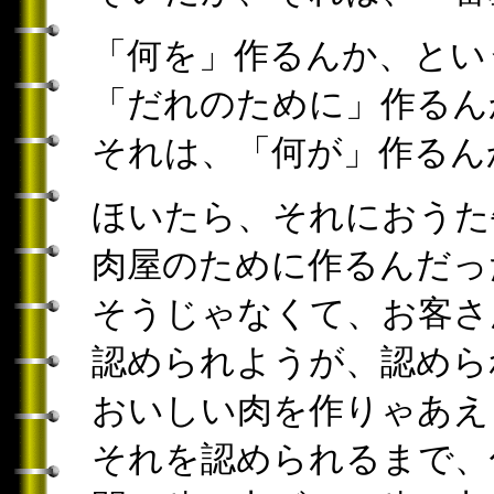
「何を」作るんか、とい
「だれのために」作るん
それは、「何が」作るん
ほいたら、それにおうた
肉屋のために作るんだっ
そうじゃなくて、お客さ
認められようが、認めら
おいしい肉を作りゃあえ
それを認められるまで、