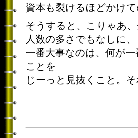
資本も裂けるほどかけて
そうすると、こりゃあ、
人数の多さでもなしに、
一番大事なのは、何が一
ことを
じーっと見抜くこと。そ