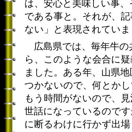
は、安心と美味しい事、
である事と。それが、記
ない」と表現されていま
広島県では、毎年牛の
ら、このような会合に疑
ました。ある年、山県地
つかないので、何とかし
もう時間がないので、見
世話になっているのです
に断るわけに行かず出場