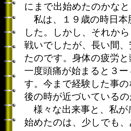
にまで出始めたのかなと
私は、１９歳の時日本
した。しかし、それから
戦いでしたが、長い間、
たのです。身体の疲労と
一度頭痛が始まると３ー
す。今まで経験した事の
後の時が近づいているの
様々な出来事と、私が
始めたのは、少しでも、