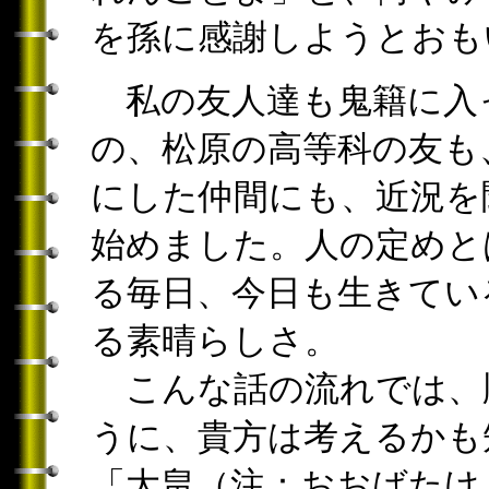
を孫に感謝しようとおも
私の友人達も鬼籍に入
の、松原の高等科の友も
にした仲間にも、近況を
始めました。人の定めと
る毎日、今日も生きてい
る素晴らしさ。
こんな話の流れでは、
うに、貴方は考えるかも
「大畠（注：おおばたけ