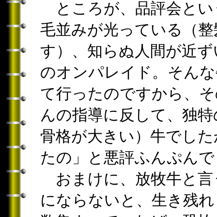
ところが、品評会とい
毛並みが光っている（整
す）、知らぬ人間が近ず
のオンパレイド。そんな
て行ったのですから、そ
んの指導に反して、独特
骨格が大きい）牛でした
たの」と悪評ふんぷんで
おまけに、放牧牛と言
にならないと、生き残れ