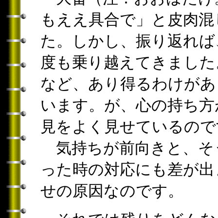
もええ具合で」と皮肉混
た。しかし、振り返れば
度も乗り越えてきました
など、あり得るわけがあ
います。が、心の持ち方
見をよく見せているので
気持ちが前向きと、そ
った時の対応にも差が出
せの原因なのです。