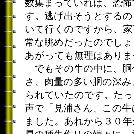
数集まっていれば、恐怖
す。逃げ出そうとするの
いて行くのですから、家
常な眺めだったのでしょ
あがっても無理はありま
でもその牛の中に、胴
さ、肉量の多い胴の深み
られていたのです。たっ
声で「見浦さん、この牛
ました。あれから３０年