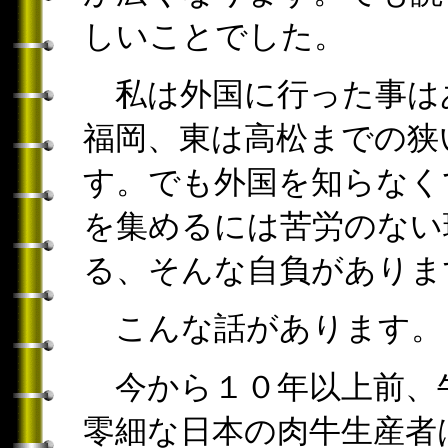
しいことでした。
私は外国に行った事は
福岡、東は高松までの狭
す。でも外国を知らなく
を集めるには苦労のない
る、そんな自負があり
こんな話があります。
今から１０年以上前、
零細な日本の肉牛生産者