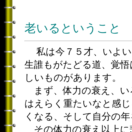
老いるということ
私は今７５才、いよい
生誰もがたどる道、覚悟
しいものがあります。
まず、体力の衰え、い
はえらく重たいなと感じ
くなる、そして自分の年
その体力の衰え以上に