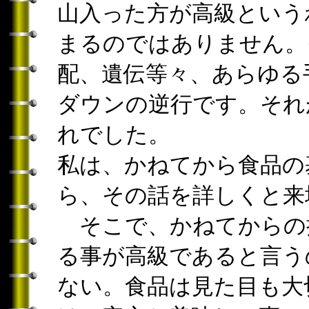
山入った方が高級という
まるのではありません。
配、遺伝等々、あらゆる
ダウンの逆行です。それ
れでした。
私は、かねてから食品の
ら、その話を詳しくと来
そこで、かねてからの
る事が高級であると言う
ない。食品は見た目も大