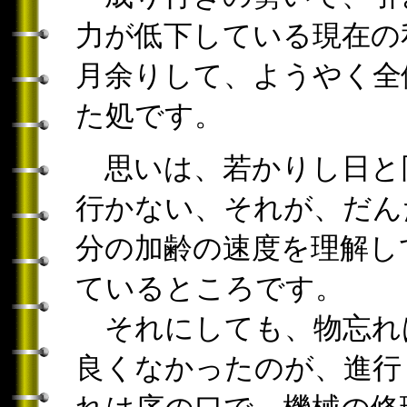
力が低下している現在の
月余りして、ようやく全
た処です。
思いは、若かりし日と
行かない、それが、だん
分の加齢の速度を理解し
ているところです。
それにしても、物忘れ
良くなかったのが、進行