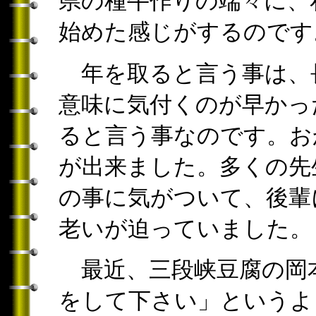
県の種牛作りの端々に、
始めた感じがするのです
年を取ると言う事は、
意味に気付くのが早かっ
ると言う事なのです。お
が出来ました。多くの先
の事に気がついて、後輩
老いが迫っていました。
最近、三段峡豆腐の岡
をして下さい」というよ