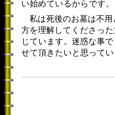
い始めているからです。
私は死後のお墓は不用
方を理解してくださった
じています。迷惑な事で
せて頂きたいと思って