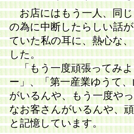
お店にはもう一人、同じ
の為に中断したらしい話が
ていた私の耳に、熱心な、
した。
「もう一度頑張ってみよ
ー」、「第一産業ゆうて、
がいるんや、もう一度やっ
なお客さんがいるんや、頑
と記憶しています。