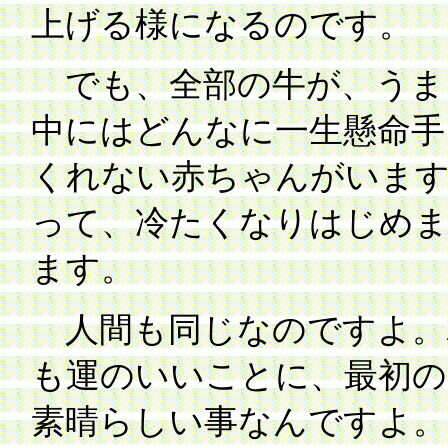
上げる様になるのです。
でも、全部の牛が、うま
中にはどんなに一生懸命手
くれない赤ちゃんがいます
って、冷たくなりはじめま
ます。
人間も同じなのですよ。
も運のいいことに、最初の
素晴らしい事なんですよ。