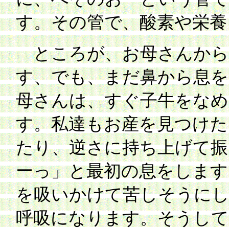
す。その管で、酸素や栄養
ところが、お母さんから
す、でも、まだ鼻から息を
母さんは、すぐ子牛をなめ
す。私達もお産を見つけた
たり、逆さに持ち上げて振
ーっ」と最初の息をします
を吸いかけて苦しそうに
呼吸になります。そうして