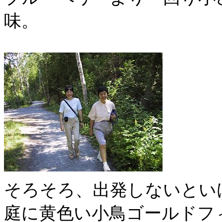
味。
そろそろ、出発しないとい
庭に黄色い小鳥ゴールドフ