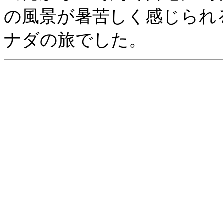
の風景が暑苦しく感じられ
ナダの旅でした。