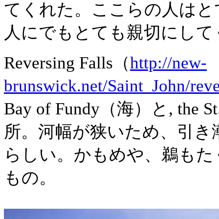
てくれた。ここらの人はと
人にでもとても親切にして
Reversing Falls
（
http://new-
brunswick.net/Saint_John/reve
Bay of Fundy（海）と, the
所。河幅が狭いため、引き
らしい。かもめや、鵜もた
もの。