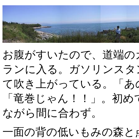
お腹がすいたので、道端の
ランに入る。ガソリンスタ
て吹き上がっている。「あ
「竜巻じゃん！！」。初め
ながら間に合わず。
一面の背の低いもみの森と