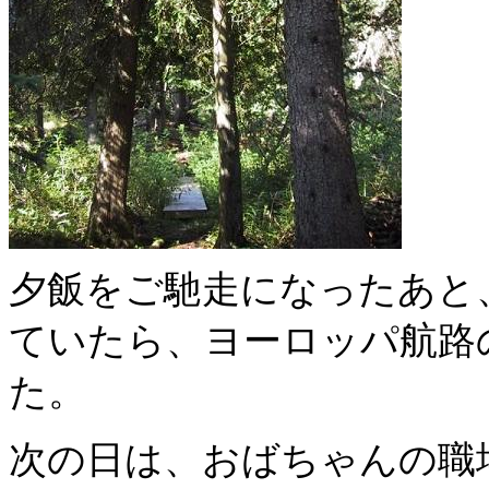
夕飯をご馳走になったあと
ていたら、ヨーロッパ航路
た。
次の日は
、おばちゃんの職