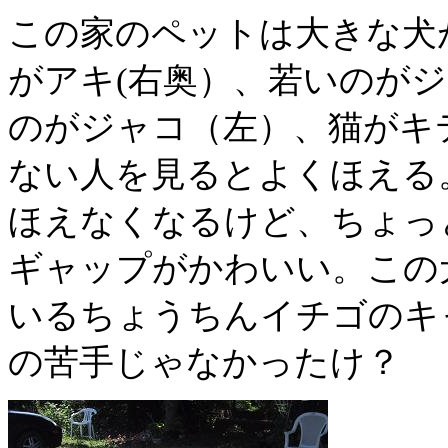
この家のペットは大きな犬
がアキ(右奥）、若いのが
のがジャコ（左）、猫がキ
ない人を見るとよくほえる
ほえなくなるけど、ちょっ
ギャップがかわいい。この
いるちょうちんイチゴのキ
の苦手じゃなかったけ？