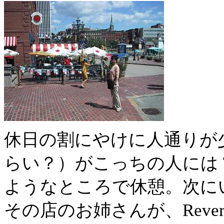
休日の割にやけに人通りが
らい？）がこっちの人には T
ようなところで休憩。次に
その店のお姉さんが、Reversin