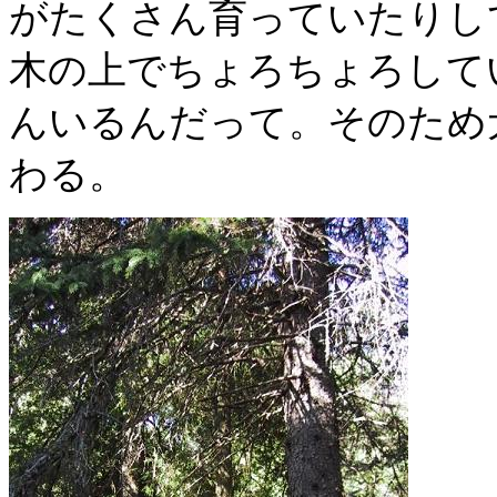
がたくさん育っていたりし
木の上でちょろちょろして
んいるんだって。そのため
わる。