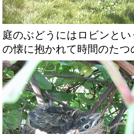
庭のぶどうにはロビンとい
の懐に抱かれて時間のたつ