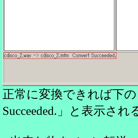
正常に変換できれば下のロ
Succeeded.」と表示され