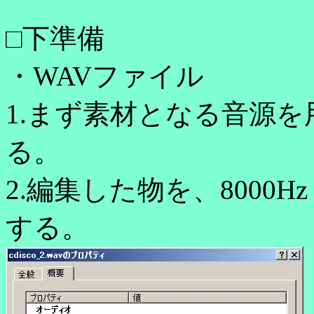
□下準備
・WAVファイル
1.まず素材となる音源
る。
2.編集した物を、8000Hz 
する。