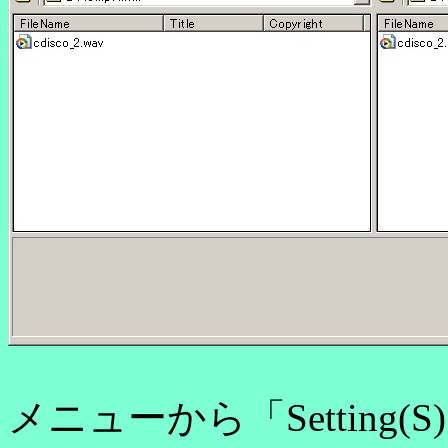
メニューから「Setting(S)