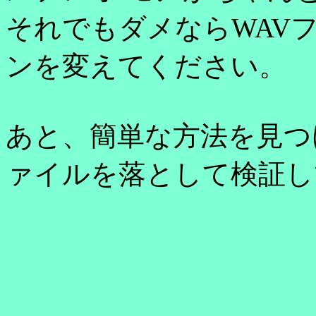
それでもダメならWAV
ンを変えてください。
あと、簡単な方法を見つけ
ァイルを落として検証し