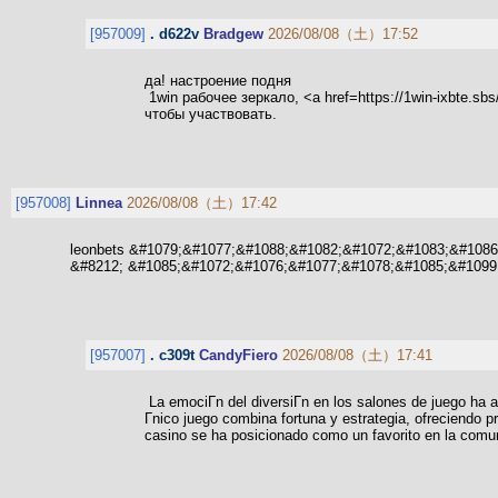
[957009]
. d622v
Bradgew
2026/08/08（土）17:52
да! настроение подня
1win рабочее зеркало, <a href=https://1win-ixbte.s
чтобы участвовать.
[957008]
Linnea
2026/08/08（土）17:42
leonbets &#1079;&#1077;&#1088;&#1082;&#1072;&#1083;&#1086
&#8212; &#1085;&#1072;&#1076;&#1077;&#1078;&#1085;&#1099
[957007]
. c309t
CandyFiero
2026/08/08（土）17:41
La emociГn del diversiГn en los salones de juego ha a
Гnico juego combina fortuna y estrategia, ofreciendo 
casino se ha posicionado como un favorito en la comu