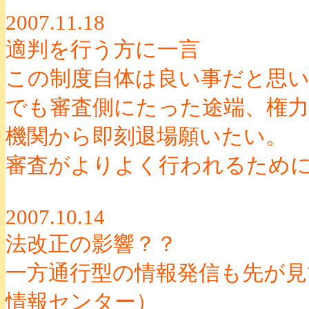
2007.11.18
適判を行う方に一言
この制度自体は良い事だと思
でも審査側にたった途端、権
機関から即刻退場願いたい。
審査がよりよく行われるため
2007.10.14
法改正の影響？？
一方通行型の情報発信も先が見
情報センター）