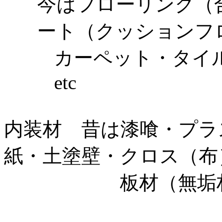
今はフローリング（
ート（クッションフ
カーペット・タイ
etc
内装材 昔は漆喰・プラ
紙・土塗壁・クロス（布
板材（無垢材）