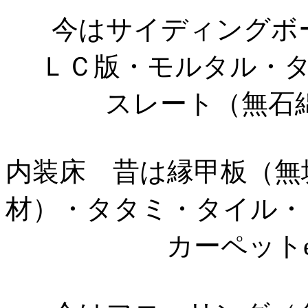
今はサイディングボ
ＬＣ版・モルタル・
スレート（無石綿）
内装床 昔は縁甲板（無
材）・タタミ・タイル・
カーペットet