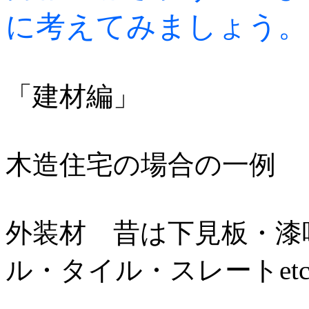
に考えてみましょう。
「建材編」
木造住宅の場合の一例
外装材 昔は下見板・漆
ル・タイル・スレートet