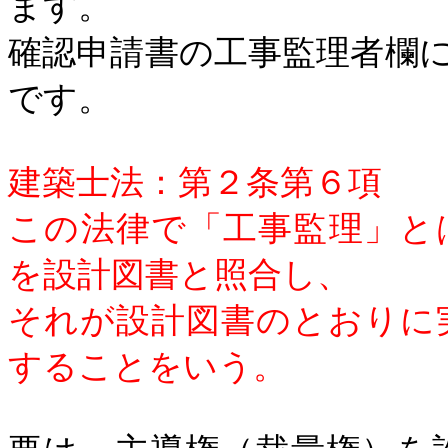
ます。
確認申請書の工事監理者欄
です。
建築士法：第２条第６項
この法律で「工事監理」と
を設計図書と照合し、
それが設計図書のとおりに
することをいう。