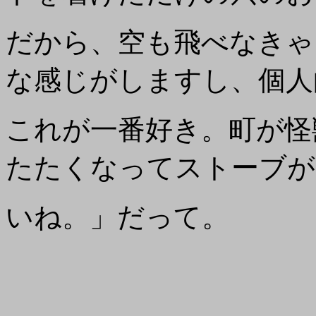
だから、空も飛べなきゃ
な感じがしますし、個人
これが一番好き。町が怪
たたくなってストーブが
いね。」だって。