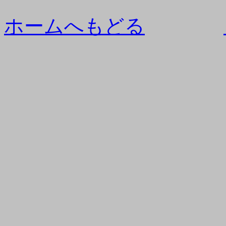
ホームへもどる