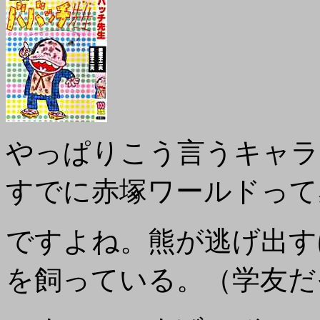
やっぱりこう言うキャラ
すでに赤塚ワールドって
ですよね。熊が逃げ出す
を飼っている。（学友だ