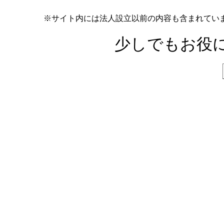
※サイト内には法人設立以前の内容も含まれてい
少しでもお役