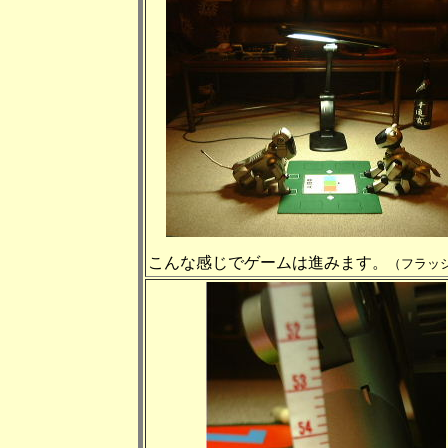
こんな感じでゲームは進みます。
（フラッ