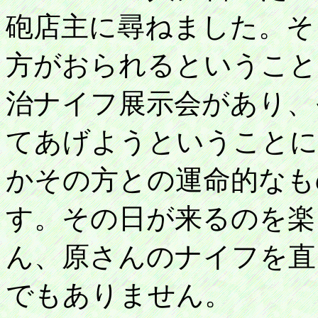
砲店主に尋ねました。そ
方がおられるということ
治ナイフ展示会があり、
てあげようということに
かその方との運命的なも
す。その日が来るのを楽
ん、原さんのナイフを直
でもありません。