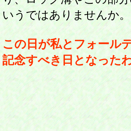
いうではありませんか
この日が私とフォール
記念すべき日となった